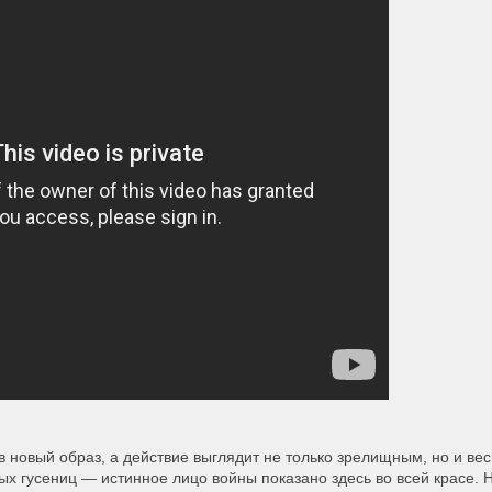
 в новый образ, а действие выглядит не только зрелищным, но и в
ных гусениц — истинное лицо войны показано здесь во всей красе.