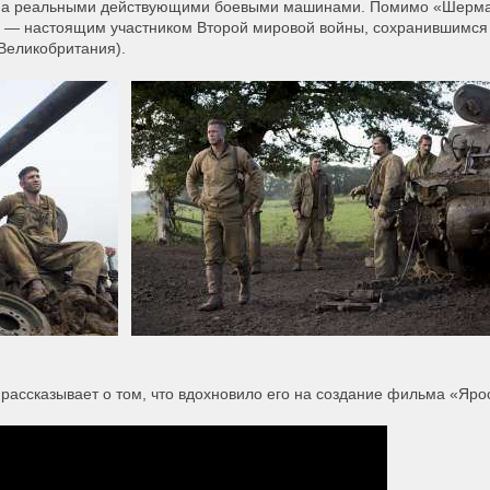
влена реальными действующими боевыми машинами. Помимо «Шерм
» — настоящим участником Второй мировой войны, сохранившимся
Великобритания).
рассказывает о том, что вдохновило его на создание фильма «Яро