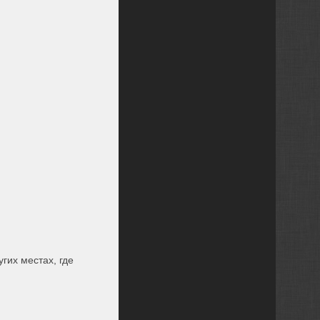
гих местах, где