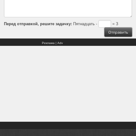
Перед отправкой, решите задачку:
Пятнадцать -
= 3
Реклама | Adv