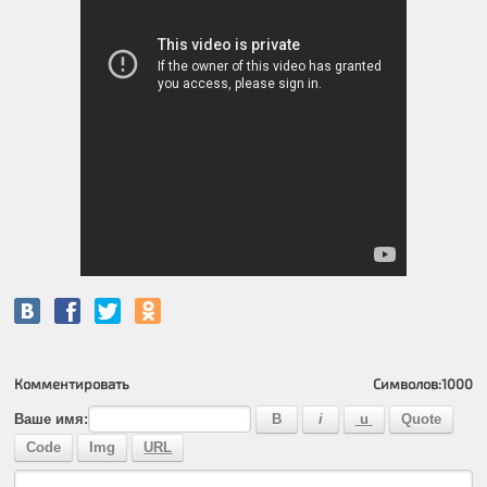
Комментировать
Символов:
1000
Ваше имя: