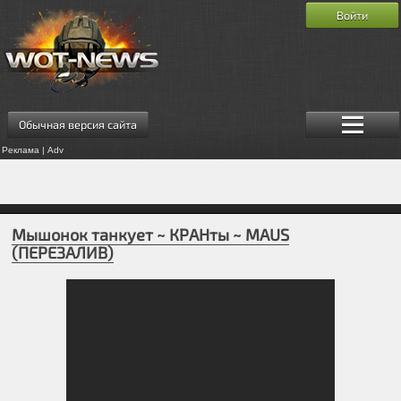
Войти
Обычная версия сайта
Реклама | Adv
Мышонок танкует ~ КРАНты ~ MAUS
(ПЕРЕЗАЛИВ)