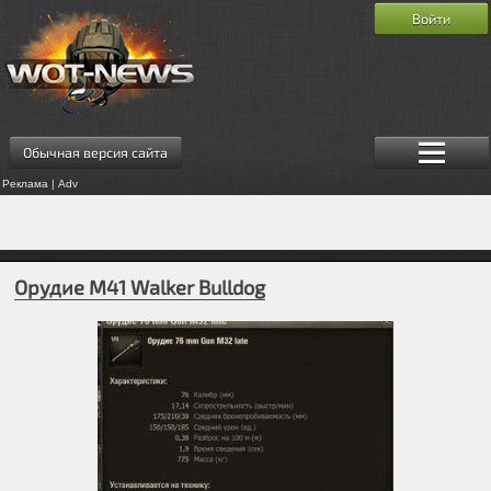
Войти
Обычная версия сайта
Реклама | Adv
Орудие M41 Walker Bulldog