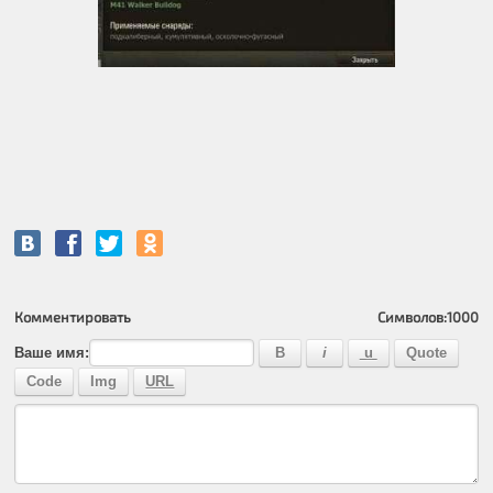
Комментировать
Символов:
1000
Ваше имя: