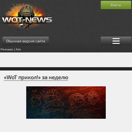
Войти
Обычная версия сайта
Реклама | Adv
«WoT прикол!» за неделю