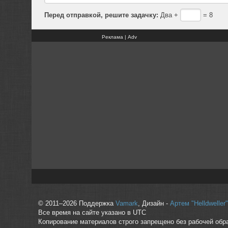
Перед отправкой, решите задачку:
Два +
= 8
Реклама | Adv
© 2011–2026 Поддержка
Vamark
, Дизайн -
Артем "Helldwelle
Все время на сайте указано в UTC
Копирование материалов строго запрещено без рабочей обр