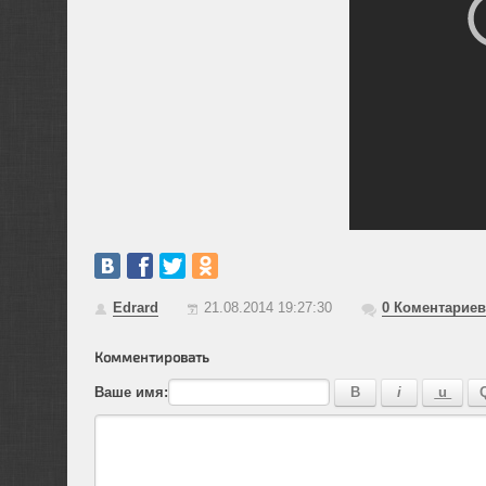
Edrard
21.08.2014 19:27:30
0
Коментариев
Комментировать
Ваше имя: