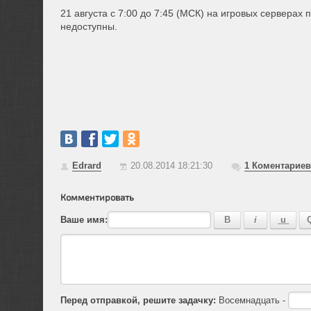
21 августа с 7:00 до 7:45 (МСК) на игровых серверах 
недоступны.
Edrard
20.08.2014 18:21:30
1
Коментариев
Комментировать
Ваше имя:
Перед отправкой, решите задачку:
Восемнадцать -