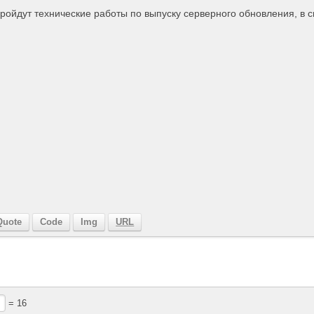
пройдут технические работы по выпуску серверного обновления, в с
= 16