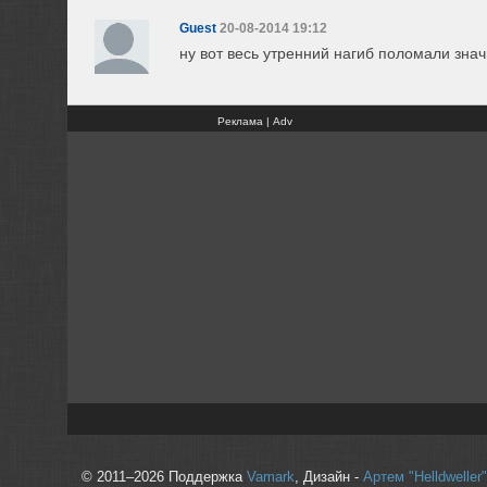
Guest
20-08-2014 19:12
ну вот весь утренний нагиб поломали знач
Реклама | Adv
© 2011–2026 Поддержка
Vamark
, Дизайн -
Артем "Helldwelle