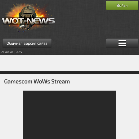
Войти
Обычная версия сайта
Реклама | Adv
Gamescom WoWs Stream