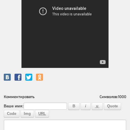
Комментировать
Символов:
1000
Ваше имя: