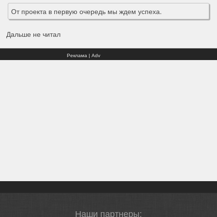
От проекта в первую очередь мы ждем успеха.
Дальше не читал
Реклама | Adv
Наши партнеры: