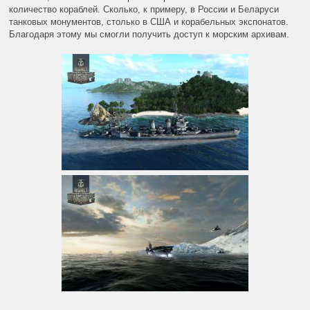
количество кораблей. Сколько, к примеру, в России и Беларуси
танковых монументов, столько в США и корабельных экспонатов.
Благодаря этому мы смогли получить доступ к морским архивам.