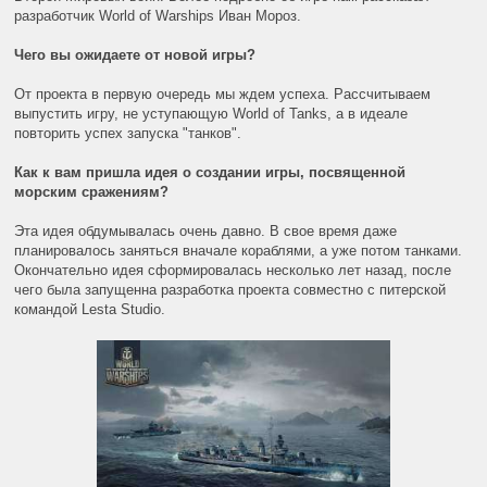
разработчик World of Warships Иван Мороз.
Чего вы ожидаете от новой игры?
От проекта в первую очередь мы ждем успеха. Рассчитываем
выпустить игру, не уступающую World of Tanks, а в идеале
повторить успех запуска "танков".
Как к вам пришла идея о создании игры, посвященной
морским сражениям?
Эта идея обдумывалась очень давно. В свое время даже
планировалось заняться вначале кораблями, а уже потом танками.
Окончательно идея сформировалась несколько лет назад, после
чего была запущенна разработка проекта совместно с питерской
командой Lesta Studio.