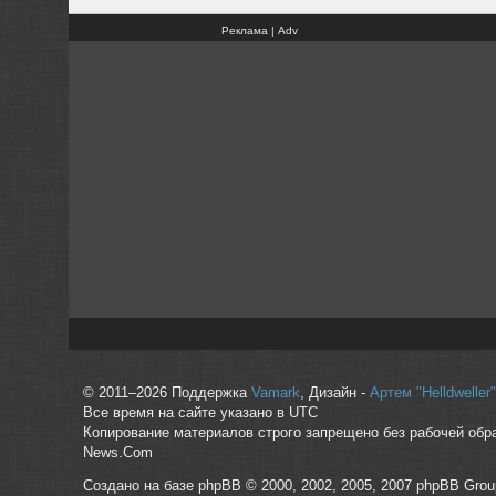
Реклама | Adv
© 2011–2026 Поддержка
Vamark
, Дизайн -
Артем "Helldwelle
Все время на сайте указано в UTC
Копирование материалов строго запрещено без рабочей обр
News.Com
Создано на базе phpBB © 2000, 2002, 2005, 2007 phpBB Grou