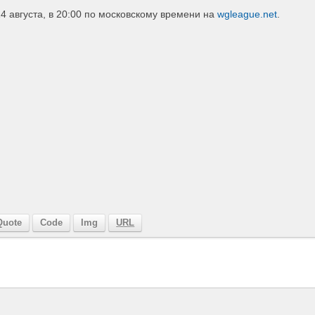
 августа, в 20:00 по московскому времени на
wgleague
.
net
.