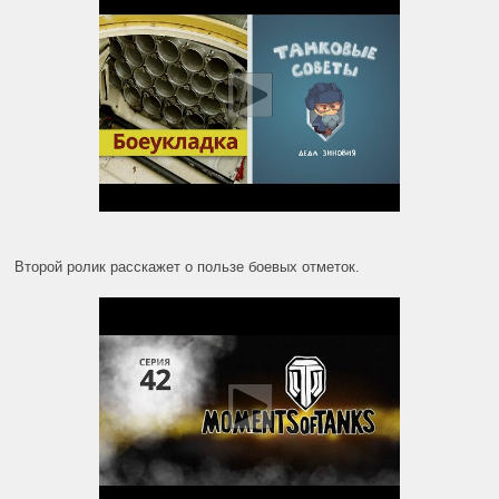
Второй ролик расскажет о пользе боевых отметок.