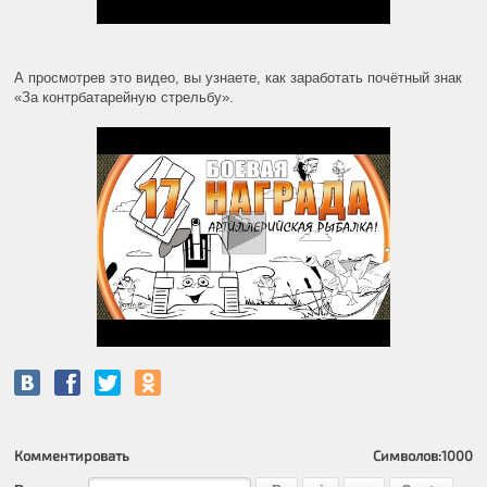
А просмотрев это видео, вы узнаете, как заработать почётный знак
«За контрбатарейную стрельбу».
Комментировать
Символов:
1000