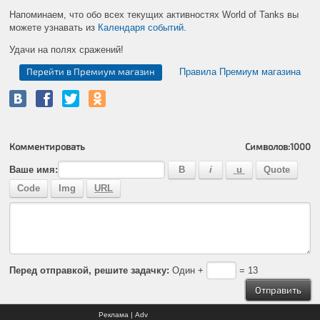
Напоминаем, что обо всех текущих активностях World of Tanks вы
можете узнавать из
Календаря событий
.
Удачи на полях сражений!
Перейти в Премиум магазин
Правила Премиум магазина
Комментировать
Символов:
1000
Ваше имя:
Перед отправкой, решите задачку:
Один +
= 13
Реклама | Adv