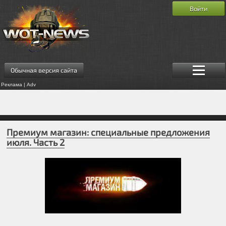
Войти
Обычная версия сайта
Реклама | Adv
Премиум магазин: специальные предложения
июля. Часть 2