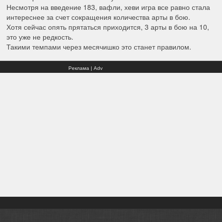
Несмотря на введение 183, вафли, хеви игра все равно стала
интереснее за счет сокращения количества арты в бою.
Хотя сейчас опять прятаться приходится, 3 арты в бою на 10,
это уже не редкость.
Такими темпами через месячишко это станет правилом.
Реклама | Adv