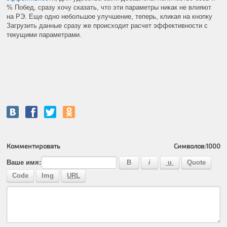
% Побед, сразу хочу сказать, что эти параметры никак не влияют
на РЭ. Еще одно небольшое улучшение, теперь, кликая на кнопку
Загрузить данные сразу же происходит расчет эффективности с
текущими параметрами.
Комментировать
Символов:
1000
Ваше имя: