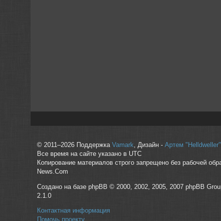
© 2011–2026 Поддержка
Vamark
, Дизайн -
Артем "Helldwelle
Все время на сайте указано в UTC
Копирование материалов строго запрещено без рабочей обр
News.Com
Создано на базе phpBB © 2000, 2002, 2005, 2007 phpBB Grou
2.1.0
Контактная информация
Помочь проекту