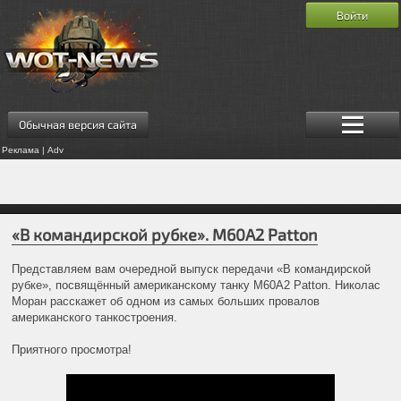
Войти
Обычная версия сайта
Реклама | Adv
«В командирской рубке». M60A2 Patton
Представляем вам очередной выпуск передачи «В командирской
рубке», посвящённый американскому танку M60A2 Patton. Николас
Моран расскажет об одном из самых больших провалов
американского танкостроения.
Приятного просмотра!