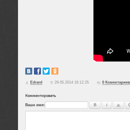
Edrard
29.05.2014 18:12:25
0
Коментариев
Комментировать
Ваше имя: