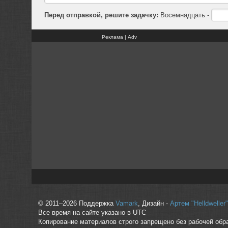
Перед отправкой, решите задачку:
Восемнадцать -
Реклама | Adv
© 2011–2026 Поддержка
Vamark
, Дизайн -
Артем "Helldwelle
Все время на сайте указано в UTC
Копирование материалов строго запрещено без рабочей обр