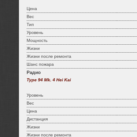
Цена
Вес
Тип
Уровень
Мощность
Жизни
Жизни после ремонта
Шанс пожара
Радио
Type 94 Mk. 4 Hei Kai
Уровень
Вес
Цена
Дистанция
Жизни
Жизни после ремонта