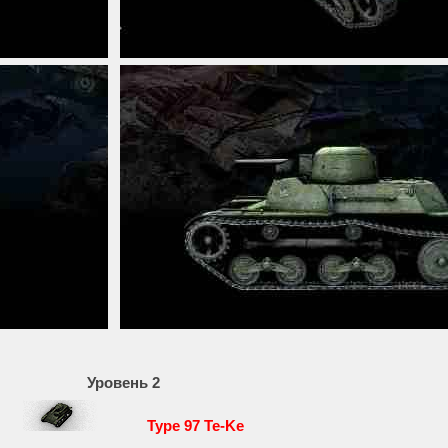
Уровень 2
Type 97 Te-Ke