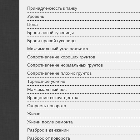
Принадлежность к танку
Уровень
Цена
Броня левой гусеницы
Броня правой гусеницы
Максимальный угол подъема
Сопротивление хороших грунтов
Сопротивление нормальных грунтов
Сопротивление плохих грунтов
Тормозное усилие
Максимальный вес
Вращение вокруг центра
Скорость поворота
Жизни
Жизни после ремонта
Разброс в движении
Разброс от поворота