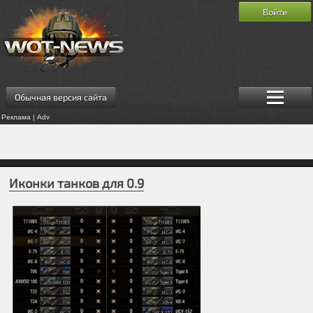
Войти
Обычная версия сайта
Реклама | Adv
Иконки танков для 0.9