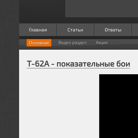
Главная
Статьи
Ответы
Видео раздел
Акции
Основная
Т-62А - показательные бои