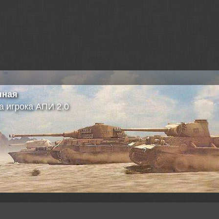
 сайте