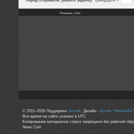
Реклама | Adv
© 2011–2026 Поддержка
Vamark
, Дизайн -
Артем "Helldwelle
Все время на сайте указано в UTC
Копирование материалов строго запрещено без рабочей обр
News.Com