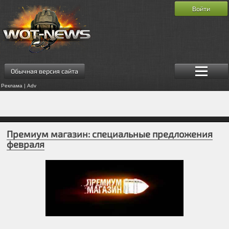
Войти
Обычная версия сайта
Реклама | Adv
Премиум магазин: специальные предложения
февраля