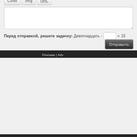
Перед отправкой, решите задачку:
Девятнадцать -
= 15
Реклама | Adv