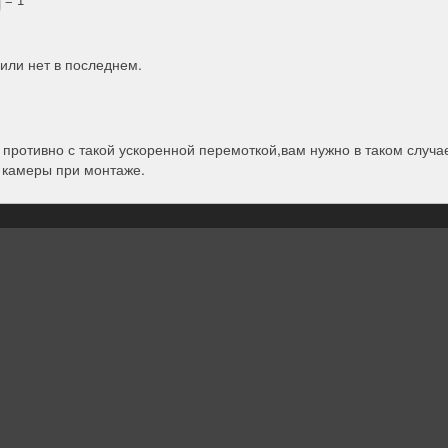
 или нет в последнем.
противно с такой ускоренной перемоткой,вам нужно в таком случа
 камеры при монтаже.