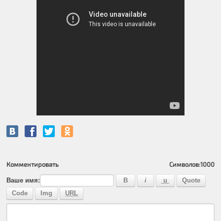
Комментировать
Символов:
1000
Ваше имя: