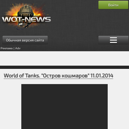
Войти
Обычная версия сайта
Реклама | Adv
World of Tanks. "Остров кошмаров" 11.01.2014