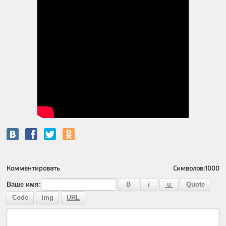
Комментировать
Символов:
1000
Ваше имя: