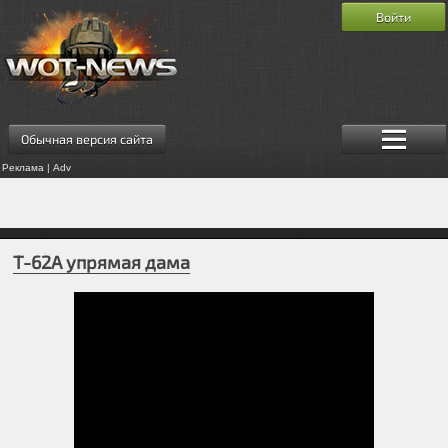
Войти
Обычная версия сайта
Реклама | Adv
T-62A упрямая дама