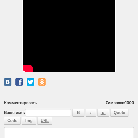
Комментировать
Символов:
1000
Ваше имя: