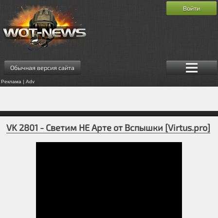
Войти
Обычная версия сайта
Реклама | Adv
VK 2801 - Светим НЕ Арте от Вспышки [Virtus.pro]