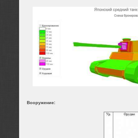
Вооружение: