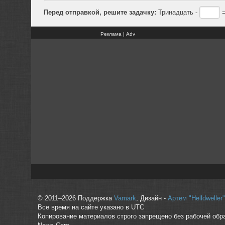
Перед отправкой, решите задачку:
Тринадцать -
=
Реклама | Adv
© 2011–2026 Поддержка
Vamark
, Дизайн -
Артем "Helldwelle
Все время на сайте указано в UTC
Копирование материалов строго запрещено без рабочей обр