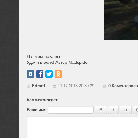
На этом пока все.
Удачи в боях! Автор Madspider
Edrard
11.12.2013 20:30:29
0
Коментариев
Комментировать
Ваше имя: