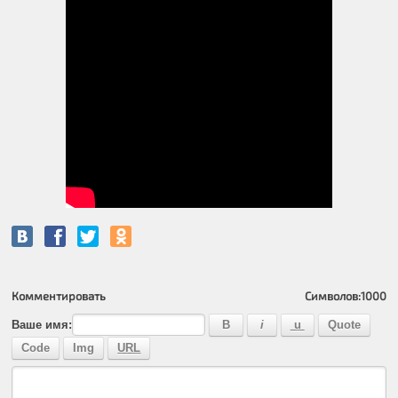
Комментировать
Символов:
1000
Ваше имя: