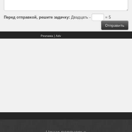
Перед отправкой, решите задачку:
Двадцать -
= 5
Реклама | Adv