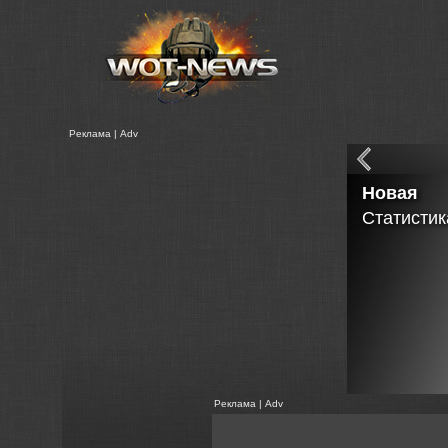
Реклама | Adv
Новая
Статистик
Реклама | Adv