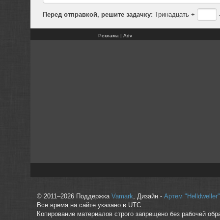
Перед отправкой, решите задачку:
Тринадцать +
Реклама | Adv
© 2011–2026 Поддержка
Vamark
, Дизайн -
Артем "Helldwelle
Все время на сайте указано в UTC
Копирование материалов строго запрещено без рабочей обр