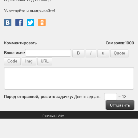
Участвуйте и выигрывайте!
Комментировать
Символов:
1000
Ваше имя:
Перед отправкой, решите задачку:
Девятнадцать -
= 12
Реклама | Adv