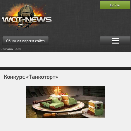
Войти
Обычная версия сайта
Реклама | Adv
Конкурс «Танкоторт»