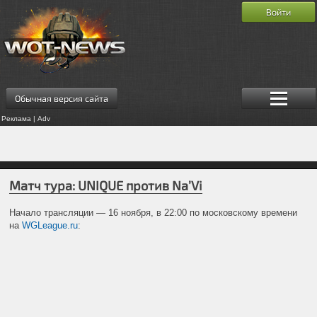
Войти
Обычная версия сайта
Реклама | Adv
Матч тура: UNIQUE против Na’Vi
Начало трансляции — 16 ноября, в 22:00 по московскому времени
на
WGLeague.ru
: