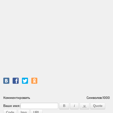
Комментировать
Символов:
1000
Ваше имя: