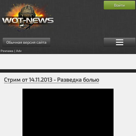
Войти
Обычная версия сайта
Реклама | Adv
Стрим от 14.11.2013 - Разведка болью