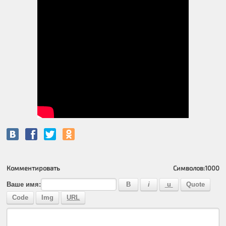
Комментировать
Символов:
1000
Ваше имя: