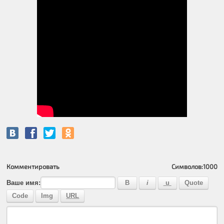
Комментировать
Символов:
1000
Ваше имя: