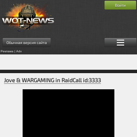
Войти
Обычная версия сайта
Реклама | Adv
Jove & WARGAMING in RaidCall id:3333