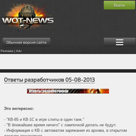
Войти
Обычная версия сайта
Реклама | Adv
Ответы разработчиков 05-08-2013
Это интересно:
- "КВ-85 и КВ-1С в игре слиты в один танк."
- "В ближайшее время ничего" с лампочкой делать не будут.
- Информация о КВ с автоматом заряжания из архива, в открытом
доступе отсутствует.