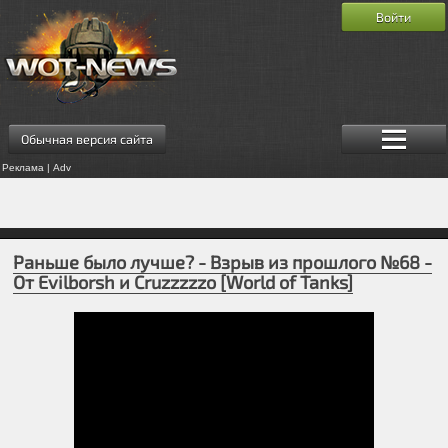
Войти
Обычная версия сайта
Реклама | Adv
Раньше было лучше? - Взрыв из прошлого №68 -
От Evilborsh и Cruzzzzzo [World of Tanks]