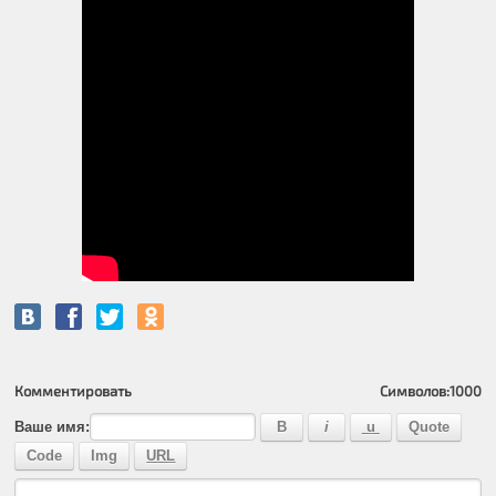
Комментировать
Символов:
1000
Ваше имя: