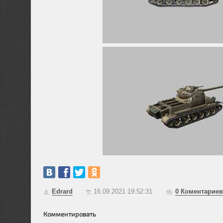
Edrard
16.09.2021 19:52:31
0
Коментариев
Комментировать