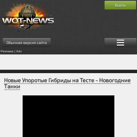
Войти
Обычная версия сайта
Реклама | Adv
Новые Упоротые Гибриды на Тесте - Новогодние
Танки