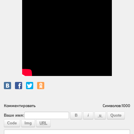
Комментировать
Символов:
1000
Ваше имя: