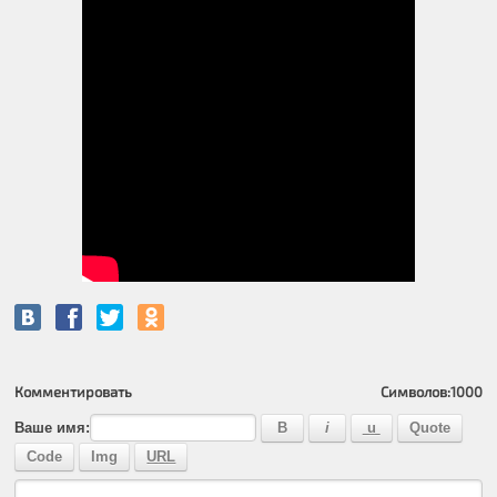
Комментировать
Символов:
1000
Ваше имя: