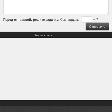
Перед отправкой, решите задачку:
Семнадцать -
= 7
Реклама | Adv