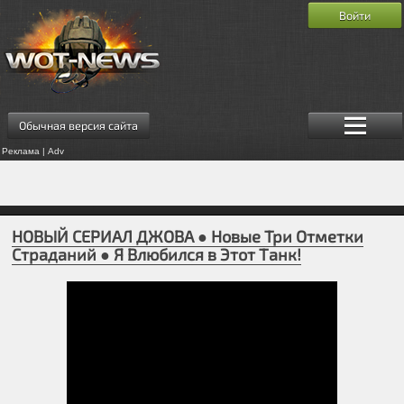
Войти
Обычная версия сайта
Реклама | Adv
НОВЫЙ СЕРИАЛ ДЖОВА ● Новые Три Отметки
Страданий ● Я Влюбился в Этот Танк!