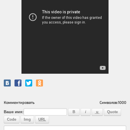
Комментировать
Символов:
1000
Ваше имя: