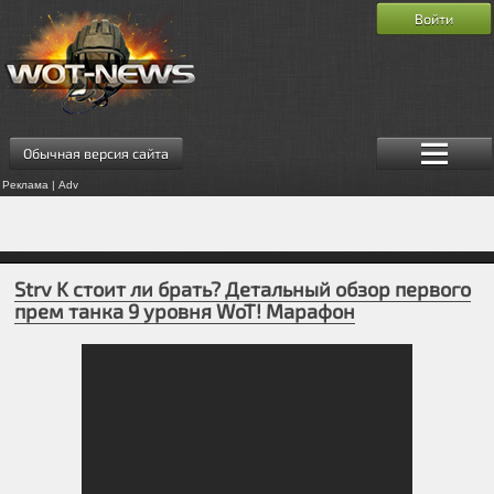
Войти
Обычная версия сайта
Реклама | Adv
Strv K стоит ли брать? Детальный обзор первого
прем танка 9 уровня WoT! Марафон