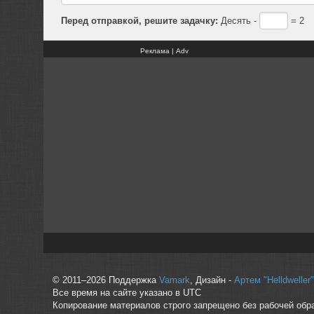
Перед отправкой, решите задачку:
Десять -
= 2
Реклама | Adv
© 2011–2026 Поддержка
Vamark
, Дизайн -
Артем "Helldwelle
Все время на сайте указано в UTC
Копирование материалов строго запрещено без рабочей обр