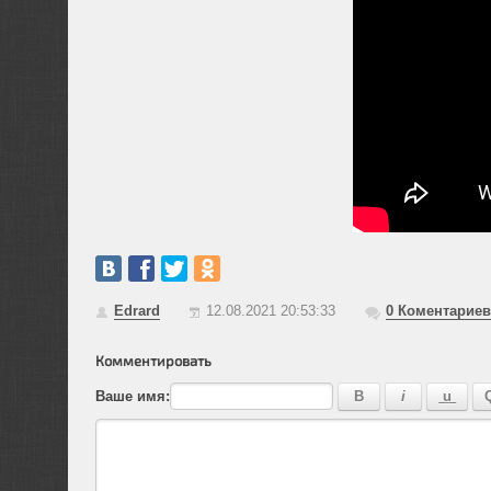
Edrard
12.08.2021 20:53:33
0
Коментариев
Комментировать
Ваше имя: