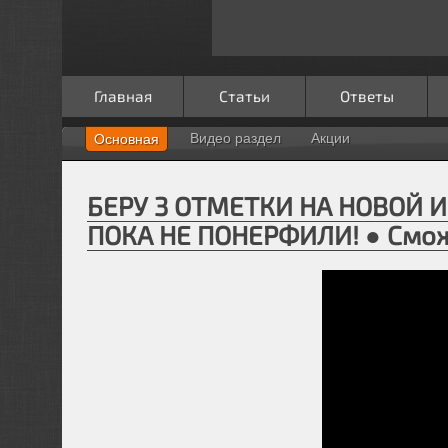
Главная
Статьи
Ответы
Видео раздел
Акции
Основная
БЕРУ 3 ОТМЕТКИ НА НОВОЙ И
ПОКА НЕ ПОНЕРФИЛИ! ● Смож