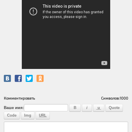
Комментировать
Символов:
1000
Ваше имя: