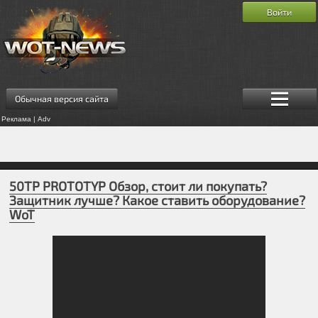
Войти
Обычная версия сайта
Реклама | Adv
50TP PROTOTYP Обзор, стоит ли покупать?
Защитник лучше? Какое ставить оборудование?
WoT