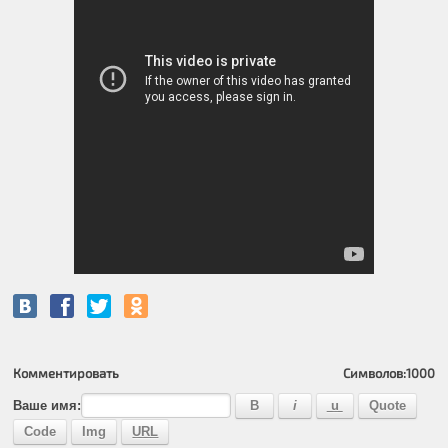
Комментировать
Символов:
1000
Ваше имя: