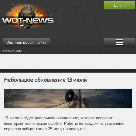
Войти
Обычная версия сайта
Реклама | Adv
Небольшое обновление 13 июля
13 июля выйдет небольшое обновление, которое исправит
некоторые технические ошибки. Работы на каждом из указанных
серверов займут около 25 минут и начнутся: