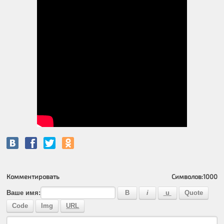
Комментировать
Символов:
1000
Ваше имя: