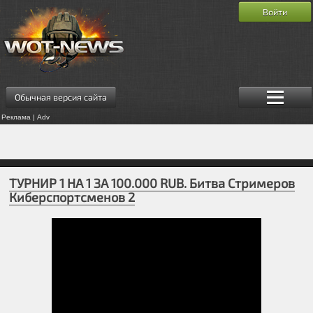
Войти
Обычная версия сайта
Реклама | Adv
ТУРНИР 1 НА 1 ЗА 100.000 RUB. Битва Стримеров
Киберспортсменов 2