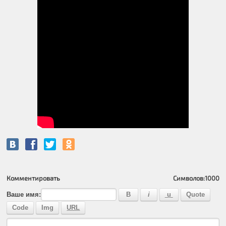
Комментировать
Символов:
1000
Ваше имя: