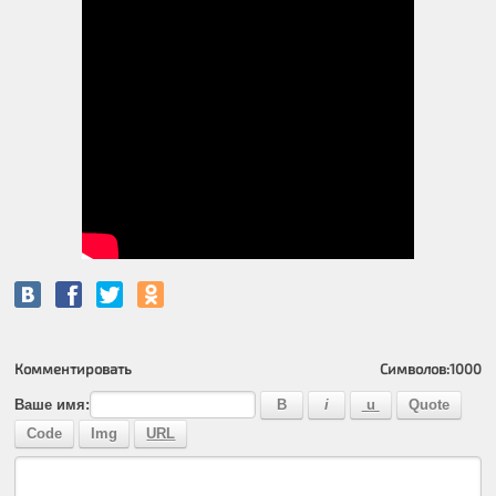
Комментировать
Символов:
1000
Ваше имя: