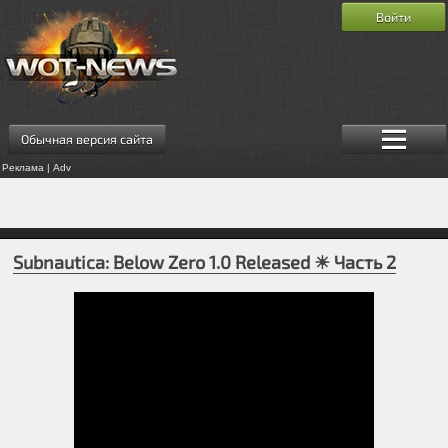
Войти
Обычная версия сайта
Реклама | Adv
Subnautica: Below Zero 1.0 Released ☀ Часть 2