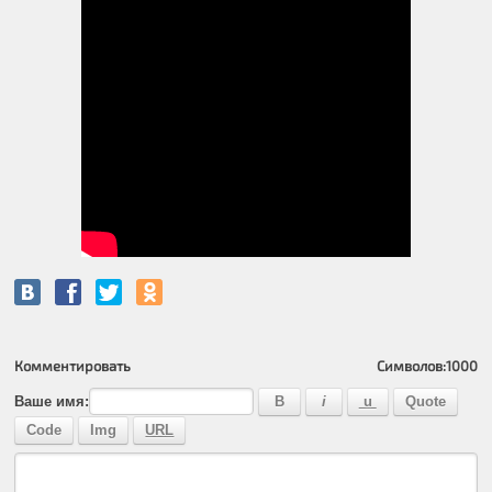
Комментировать
Символов:
1000
Ваше имя: