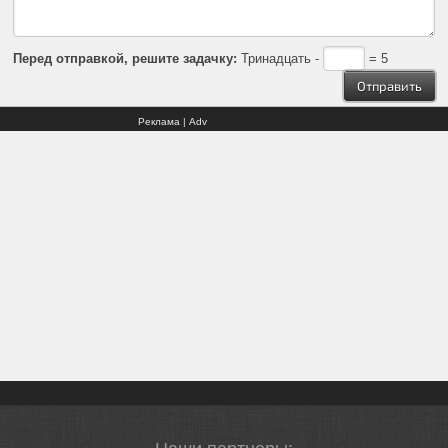
Перед отправкой, решите задачку:
Тринадцать -
= 5
Реклама | Adv