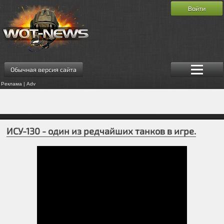
Войти
Обычная версия сайта
Реклама | Adv
ИСУ-130 - один из редчайших танков в игре.