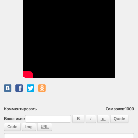
Комментировать
Символов:
1000
Ваше имя: