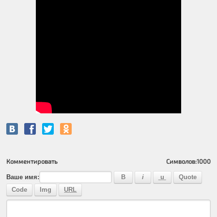
Комментировать
Символов:
1000
Ваше имя: