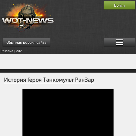
Войти
Обычная версия сайта
Реклама | Adv
История Героя Танкомульт РанЗар