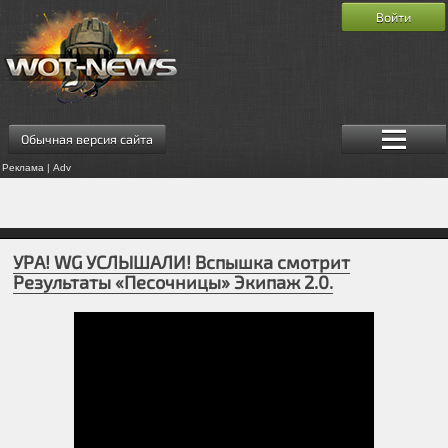
Войти
Обычная версия сайта
Реклама | Adv
УРА! WG УСЛЫШАЛИ! Вспышка смотрит
Результаты «Песочницы» Экипаж 2.0.