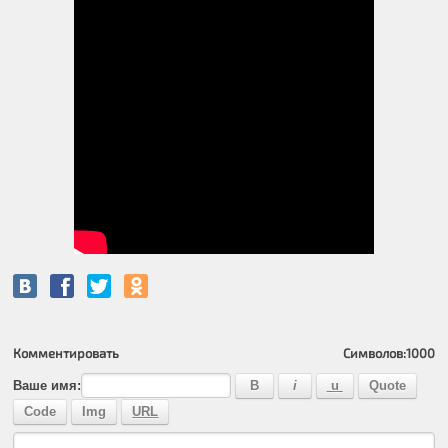
Комментировать
Символов:
1000
Ваше имя: