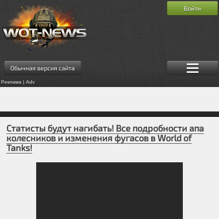
Войти
Обычная версия сайта
Реклама | Adv
Статисты будут нагибать! Все подробности апа
колесников и изменения фугасов в World of
Tanks!