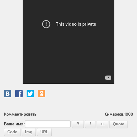
Комментировать
Символов:
1000
Ваше имя: