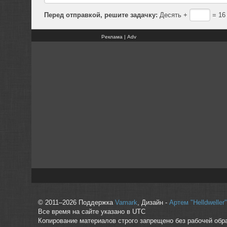
Перед отправкой, решите задачку:
Десять +
= 16
Реклама | Adv
© 2011–2026 Поддержка
Vamark
, Дизайн -
Артем "Helldwelle
Все время на сайте указано в UTC
Копирование материалов строго запрещено без рабочей обр