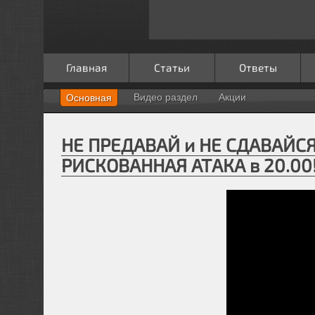
Главная
Статьи
Ответы
Видео раздел
Акции
Основная
НЕ ПРЕДАВАЙ и НЕ СДАВАЙСЯ
РИСКОВАННАЯ АТАКА в 20.00